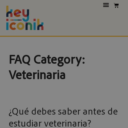
FAQ Category:
Veterinaria
¿Qué debes saber antes de
estudiar veterinaria?