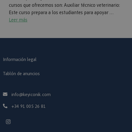
cursos que ofrecemos son: Auxiliar técnico veterinario:
Este curso prepara a los estudiantes para apoyar …
Leer más
Información legal
Tablón de anuncios
info@keyiconik.com
+34 91 005 26 81