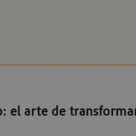
: el arte de transforma