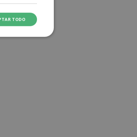
PTAR TODO