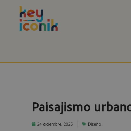
Paisajismo urbano
24 diciembre, 2025
Diseño