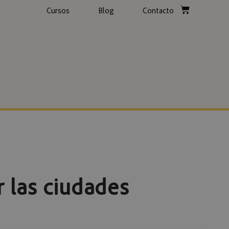
Cursos
Blog
Contacto
r las ciudades