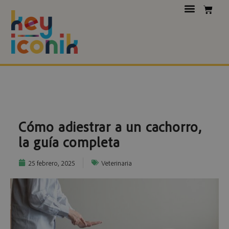
Cómo adiestrar a un cachorro,
la guía completa
25 febrero, 2025
Veterinaria