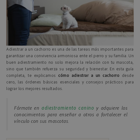
Adiestrar a un cachorro es una de las tareas más importantes para
garantizar una convivencia armoniosa ente el perro y su familia. Un
buen adiestramiento no solo mejora la relación con tu mascota,
sino que también refuerza su seguridad y bienestar. En esta guía
completa, te explicamos
cómo adiestrar a un cachorro
desde
cero, las órdenes básicas esenciales y consejos prácticos para
lograr los mejores resultados.
Fórmate en
adiestramiento canino
y adquiere los
conocimientos para enseñar a otros a fortalecer el
vínculo con sus mascotas.