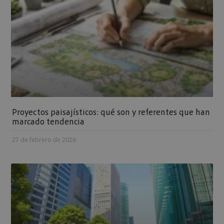
Proyectos paisajísticos: qué son y referentes que han
marcado tendencia
27 de febrero de 2026