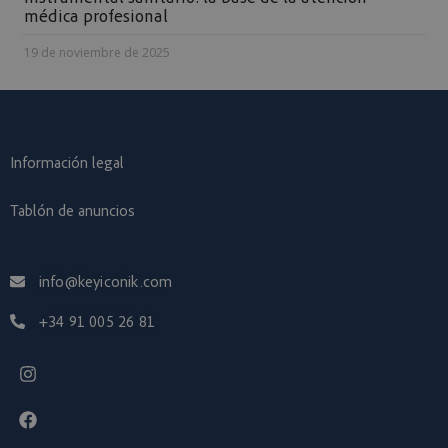
médica profesional
19 de noviembre de 2025
Información legal
Tablón de anuncios
info@keyiconik.com
+34 91 005 26 81