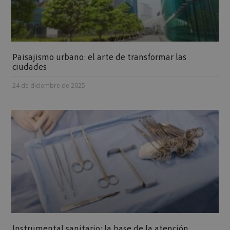
Paisajismo urbano: el arte de transformar las
ciudades
24 de diciembre de 2025
Instrumental sanitario: la base de la atención