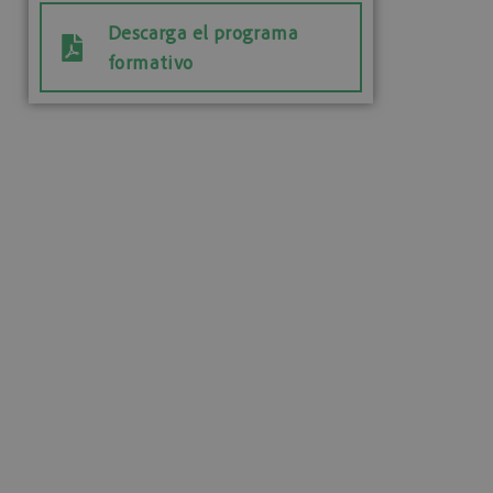
Descarga el programa
formativo