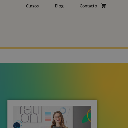
Cursos
Blog
Contacto