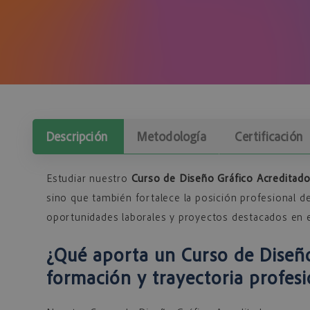
Descripción
Metodología
Certificación
Estudiar nuestro
Curso de Diseño Gráfico Acreditad
sino que también fortalece la posición profesional de
oportunidades laborales y proyectos destacados en e
¿Qué aporta un Curso de Diseño
formación y trayectoria profesi