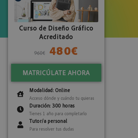
Curso de Diseño Gráfico
Acreditado
480
€
960
€
MATRICÚLATE AHORA
Modalidad: Online
Acceso dónde y cuándo tu quieras
Duración: 300 horas
Tienes 1 año para completarlo
Tutor/a personal
Para resolver tus dudas