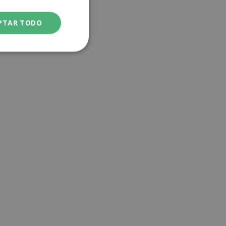
PTAR TODO