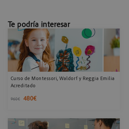
Te podría interesar
Curso de Montessori, Waldorf y Reggia Emilia
Acreditado
480
€
960
€