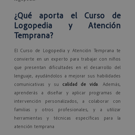
¿Qué aporta el
Curso de
Logopedia y Atención
Temprana
?
El Curso de Logopedia y Atención Temprana te
convierte en un experto para trabajar con niños
que presentan dificultades en el desarrollo del
lenguaje, ayudándolos a mejorar sus habilidades
comunicativas y su
calidad de vida
. Además,
aprenderás a diseñar y aplicar programas de
intervención personalizados, a colaborar con
familias y otros profesionales, y a utilizar
herramientas y técnicas específicas para la
atención temprana