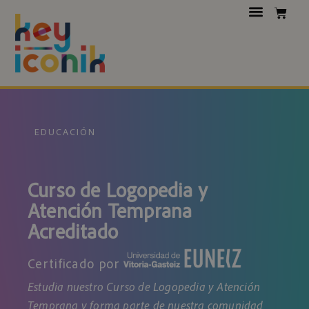
EDUCACIÓN
Curso de Logopedia y
Atención Temprana
Acreditado
Certificado por
Estudia nuestro Curso de Logopedia y Atención
Temprana y forma parte de nuestra comunidad