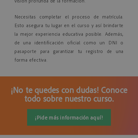
visión profunda de la formación.
Necesitas completar el proceso de matrícula.
Esto asegura tu lugar en el curso y así brindarte
la mejor experiencia educativa posible. Además,
de una identificación oficial como un DNI o
pasaporte para garantizar tu registro de una
forma efectiva.
¡No te quedes con dudas! Conoce
todo sobre nuestro curso.
¡Pide más información aquí!