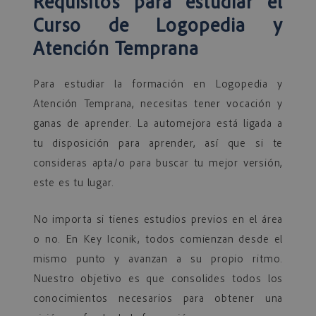
Requisitos para estudiar el
Curso de Logopedia y
Atención Temprana
Para estudiar la formación en Logopedia y
Atención Temprana, necesitas tener vocación y
ganas de aprender. La automejora está ligada a
tu disposición para aprender, así que si te
consideras apta/o para buscar tu mejor versión,
este es tu lugar.
No importa si tienes estudios previos en el área
o no. En Key Iconik, todos comienzan desde el
mismo punto y avanzan a su propio ritmo.
Nuestro objetivo es que consolides todos los
conocimientos necesarios para obtener una