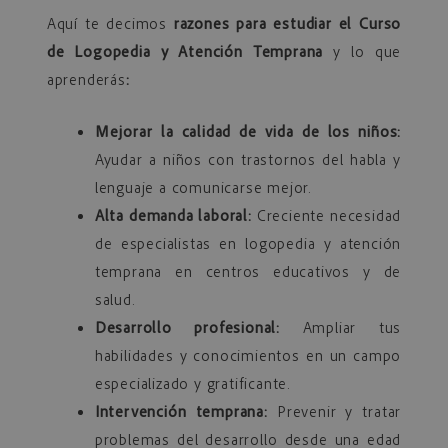
Aquí te decimos
razones para estudiar el Curso
de Logopedia y Atención Temprana
y lo que
aprenderás
:
Mejorar la calidad de vida de los niños:
Ayudar a niños con trastornos del habla y
lenguaje a comunicarse mejor.
Alta demanda laboral:
Creciente necesidad
de especialistas en logopedia y atención
temprana en centros educativos y de
salud.
Desarrollo profesional:
Ampliar tus
habilidades y conocimientos en un campo
especializado y gratificante.
Intervención temprana:
Prevenir y tratar
problemas del desarrollo desde una edad